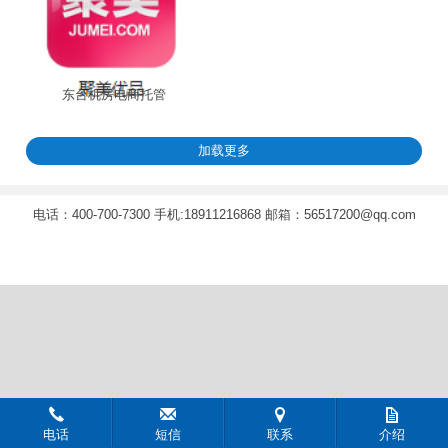
东台机房电商托管
加载更多
电话：400-700-7300 手机:18911216868 邮箱：56517200@qq.com
电话
短信
联系
介绍