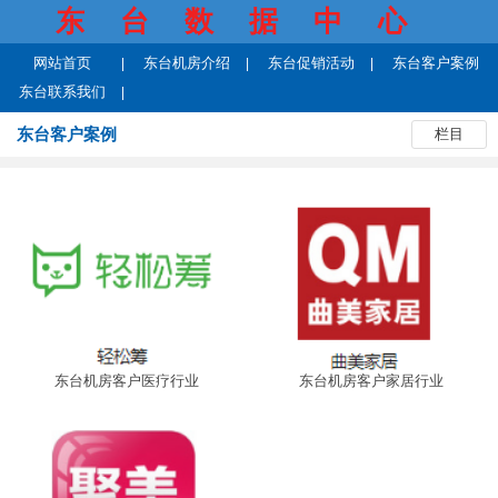
东台数据中心
网站首页
东台机房介绍
东台促销活动
东台客户案例
东台联系我们
东台客户案例
栏目
东台机房客户医疗行业
东台机房客户家居行业